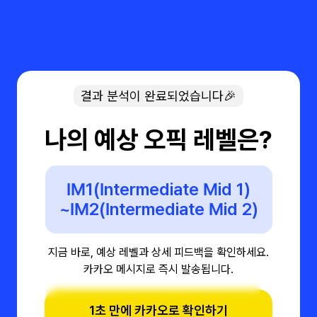
결과 분석이 완료되었습니다🎉
나의 예상 오픽 레벨은?
IM1(Intermediate Mid 1)
~IM2(Intermediate Mid 2)
지금 바로, 예상 레벨과 상세 피드백을 확인하세요.
카카오 메시지로 즉시 발송됩니다.
1초 만에 카카오로 확인하기