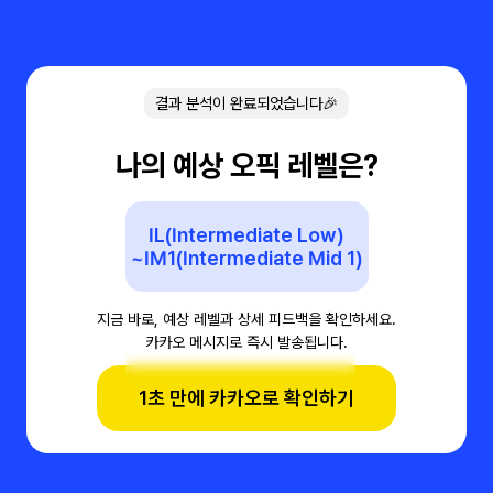
결과 분석이 완료되었습니다🎉
나의 예상 오픽 레벨은?
IL(Intermediate Low)
~IM1(Intermediate Mid 1)
지금 바로, 예상 레벨과 상세 피드백을 확인하세요.
카카오 메시지로 즉시 발송됩니다.
1초 만에 카카오로 확인하기