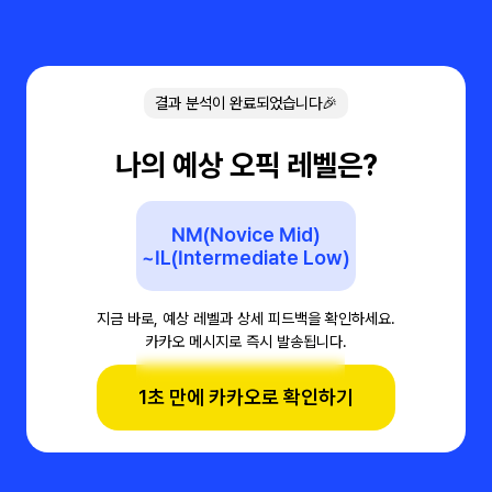
결과 분석이 완료되었습니다🎉
나의 예상 오픽 레벨은?
NM(Novice Mid)
~IL(Intermediate Low)
지금 바로, 예상 레벨과 상세 피드백을 확인하세요.
카카오 메시지로 즉시 발송됩니다.
1초 만에 카카오로 확인하기