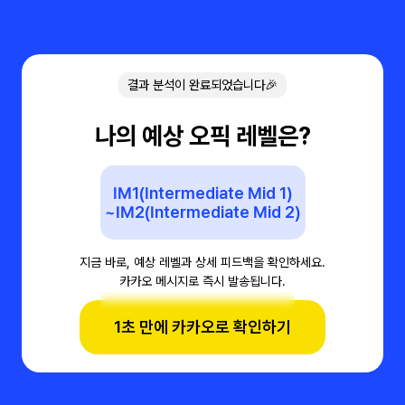
결과 분석이 완료되었습니다🎉
나의 예상 오픽 레벨은?
IM1(Intermediate Mid 1)
~IM2(Intermediate Mid 2)
지금 바로, 예상 레벨과 상세 피드백을 확인하세요.
카카오 메시지로 즉시 발송됩니다.
1초 만에 카카오로 확인하기