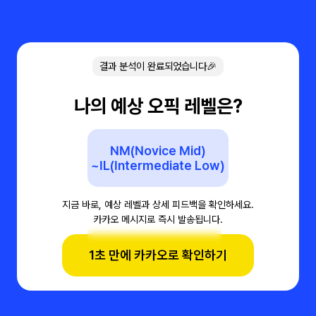
결과 분석이 완료되었습니다🎉
나의 예상 오픽 레벨은?
NM(Novice Mid)
~IL(Intermediate Low)
지금 바로, 예상 레벨과 상세 피드백을 확인하세요.
카카오 메시지로 즉시 발송됩니다.
1초 만에 카카오로 확인하기