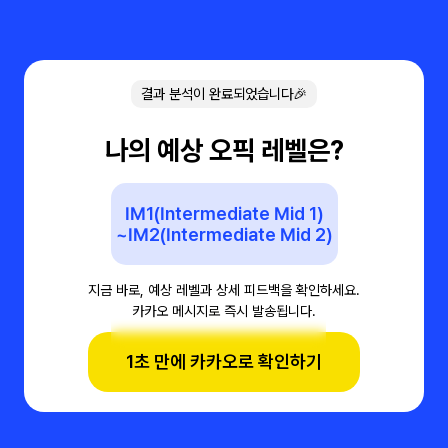
결과 분석이 완료되었습니다🎉
나의 예상 오픽 레벨은?
IM1(Intermediate Mid 1)
~IM2(Intermediate Mid 2)
지금 바로, 예상 레벨과 상세 피드백을 확인하세요.
카카오 메시지로 즉시 발송됩니다.
1초 만에 카카오로 확인하기