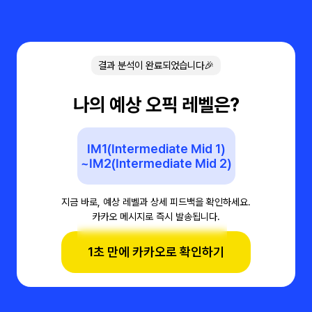
결과 분석이 완료되었습니다🎉
나의 예상 오픽 레벨은?
IM1(Intermediate Mid 1)
~IM2(Intermediate Mid 2)
지금 바로, 예상 레벨과 상세 피드백을 확인하세요.
카카오 메시지로 즉시 발송됩니다.
1초 만에 카카오로 확인하기