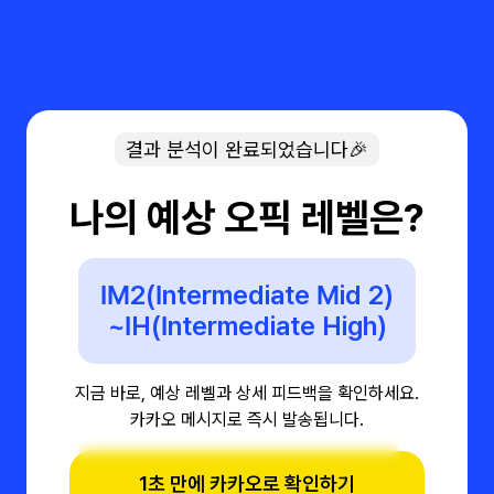
결과 분석이 완료되었습니다🎉
나의 예상 오픽 레벨은?
IM2(Intermediate Mid 2)
~IH(Intermediate High)
지금 바로, 예상 레벨과 상세 피드백을 확인하세요.
카카오 메시지로 즉시 발송됩니다.
1초 만에 카카오로 확인하기