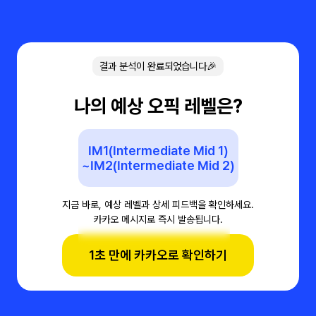
결과 분석이 완료되었습니다🎉
나의 예상 오픽 레벨은?
IM1(Intermediate Mid 1)
~IM2(Intermediate Mid 2)
지금 바로, 예상 레벨과 상세 피드백을 확인하세요.
카카오 메시지로 즉시 발송됩니다.
1초 만에 카카오로 확인하기