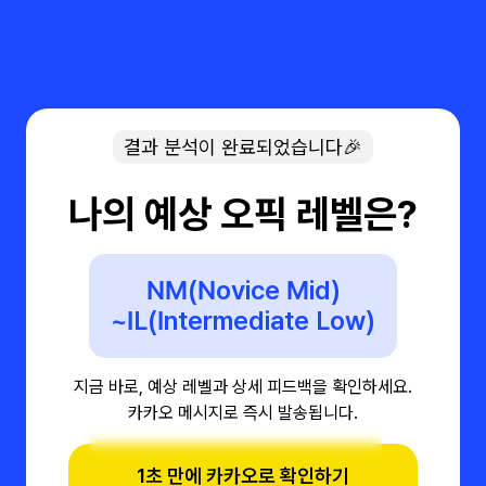
결과 분석이 완료되었습니다🎉
나의 예상 오픽 레벨은?
NM(Novice Mid)
~IL(Intermediate Low)
지금 바로, 예상 레벨과 상세 피드백을 확인하세요.
카카오 메시지로 즉시 발송됩니다.
1초 만에 카카오로 확인하기