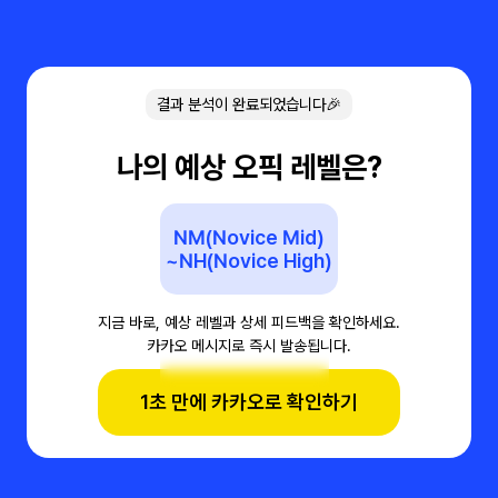
결과 분석이 완료되었습니다🎉
나의 예상 오픽 레벨은?
NM(Novice Mid)
~NH(Novice High)
지금 바로, 예상 레벨과 상세 피드백을 확인하세요.
카카오 메시지로 즉시 발송됩니다.
1초 만에 카카오로 확인하기