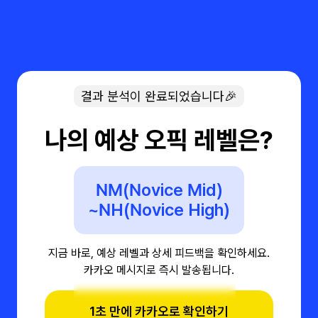
결과 분석이 완료되었습니다🎉
나의 예상 오픽 레벨은?
NM(Novice Mid)
~NH(Novice High)
지금 바로, 예상 레벨과 상세 피드백을 확인하세요.
카카오 메시지로 즉시 발송됩니다.
1초 만에 카카오로 확인하기