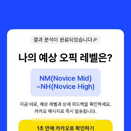
결과 분석이 완료되었습니다🎉
나의 예상 오픽 레벨은?
NM(Novice Mid)
~NH(Novice High)
지금 바로, 예상 레벨과 상세 피드백을 확인하세요.
카카오 메시지로 즉시 발송됩니다.
1초 만에 카카오로 확인하기