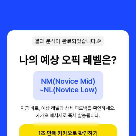
결과 분석이 완료되었습니다🎉
나의 예상 오픽 레벨은?
NM(Novice Mid)
~NL(Novice Low)
지금 바로, 예상 레벨과 상세 피드백을 확인하세요.
카카오 메시지로 즉시 발송됩니다.
1초 만에 카카오로 확인하기