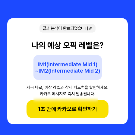
결과 분석이 완료되었습니다🎉
나의 예상 오픽 레벨은?
IM1(Intermediate Mid 1)
~IM2(Intermediate Mid 2)
지금 바로, 예상 레벨과 상세 피드백을 확인하세요.
카카오 메시지로 즉시 발송됩니다.
1초 만에 카카오로 확인하기