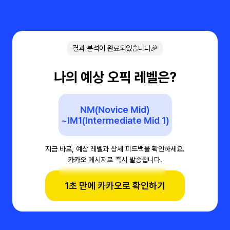
결과 분석이 완료되었습니다🎉
나의 예상 오픽 레벨은?
NM(Novice Mid)
~IM1(Intermediate Mid 1)
지금 바로, 예상 레벨과 상세 피드백을 확인하세요.
카카오 메시지로 즉시 발송됩니다.
1초 만에 카카오로 확인하기