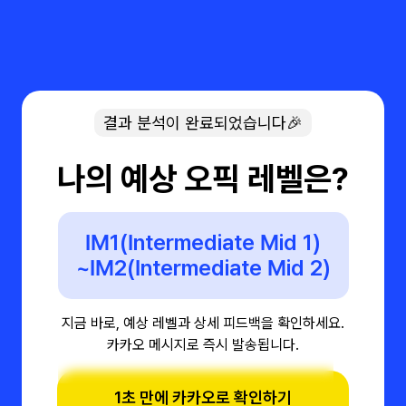
결과 분석이 완료되었습니다🎉
나의 예상 오픽 레벨은?
IM1(Intermediate Mid 1)
~IM2(Intermediate Mid 2)
지금 바로, 예상 레벨과 상세 피드백을 확인하세요.
카카오 메시지로 즉시 발송됩니다.
1초 만에 카카오로 확인하기