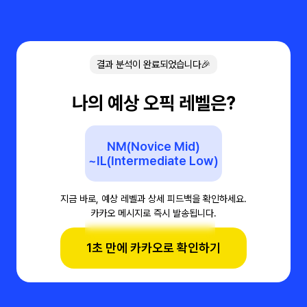
결과 분석이 완료되었습니다🎉
나의 예상 오픽 레벨은?
NM(Novice Mid)
~IL(Intermediate Low)
지금 바로, 예상 레벨과 상세 피드백을 확인하세요.
카카오 메시지로 즉시 발송됩니다.
1초 만에 카카오로 확인하기