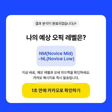
결과 분석이 완료되었습니다🎉
나의 예상 오픽 레벨은?
NM(Novice Mid)
~NL(Novice Low)
지금 바로, 예상 레벨과 상세 피드백을 확인하세요.
카카오 메시지로 즉시 발송됩니다.
1초 만에 카카오로 확인하기