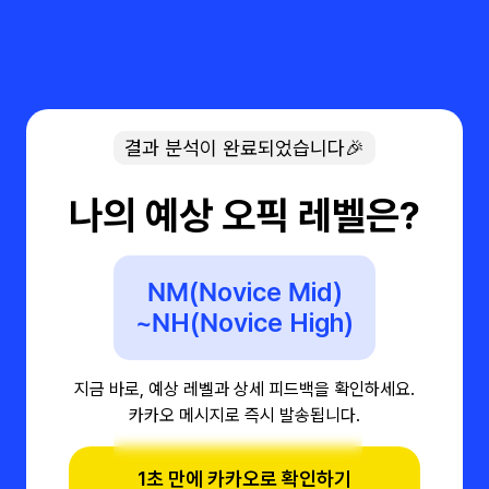
결과 분석이 완료되었습니다🎉
나의 예상 오픽 레벨은?
NM(Novice Mid)
~NH(Novice High)
지금 바로, 예상 레벨과 상세 피드백을 확인하세요.
카카오 메시지로 즉시 발송됩니다.
1초 만에 카카오로 확인하기