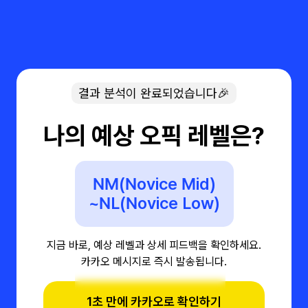
결과 분석이 완료되었습니다🎉
나의 예상 오픽 레벨은?
NM(Novice Mid)
~NL(Novice Low)
지금 바로, 예상 레벨과 상세 피드백을 확인하세요.
카카오 메시지로 즉시 발송됩니다.
1초 만에 카카오로 확인하기