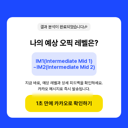
결과 분석이 완료되었습니다🎉
나의 예상 오픽 레벨은?
IM1(Intermediate Mid 1)
~IM2(Intermediate Mid 2)
지금 바로, 예상 레벨과 상세 피드백을 확인하세요.
카카오 메시지로 즉시 발송됩니다.
1초 만에 카카오로 확인하기