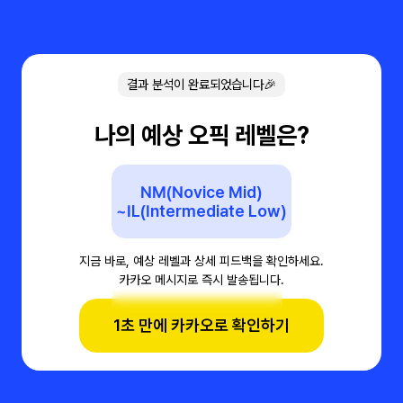
결과 분석이 완료되었습니다🎉
나의 예상 오픽 레벨은?
NM(Novice Mid)
~IL(Intermediate Low)
지금 바로, 예상 레벨과 상세 피드백을 확인하세요.
카카오 메시지로 즉시 발송됩니다.
1초 만에 카카오로 확인하기