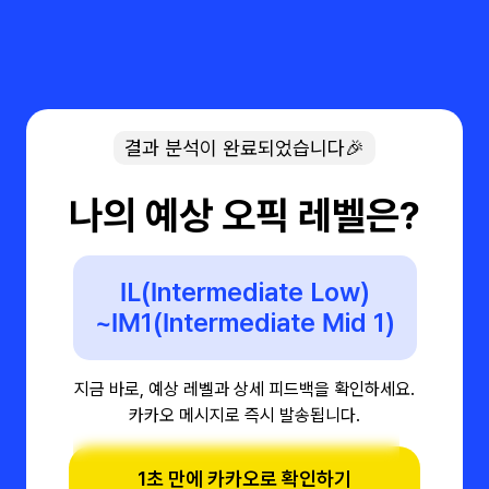
결과 분석이 완료되었습니다🎉
나의 예상 오픽 레벨은?
IL(Intermediate Low)
~IM1(Intermediate Mid 1)
지금 바로, 예상 레벨과 상세 피드백을 확인하세요.
카카오 메시지로 즉시 발송됩니다.
1초 만에 카카오로 확인하기