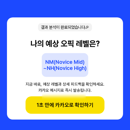
결과 분석이 완료되었습니다🎉
나의 예상 오픽 레벨은?
NM(Novice Mid)
~NH(Novice High)
지금 바로, 예상 레벨과 상세 피드백을 확인하세요.
카카오 메시지로 즉시 발송됩니다.
1초 만에 카카오로 확인하기