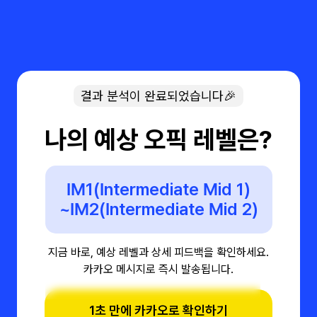
결과 분석이 완료되었습니다🎉
나의 예상 오픽 레벨은?
IM1(Intermediate Mid 1)
~IM2(Intermediate Mid 2)
지금 바로, 예상 레벨과 상세 피드백을 확인하세요.
카카오 메시지로 즉시 발송됩니다.
1초 만에 카카오로 확인하기