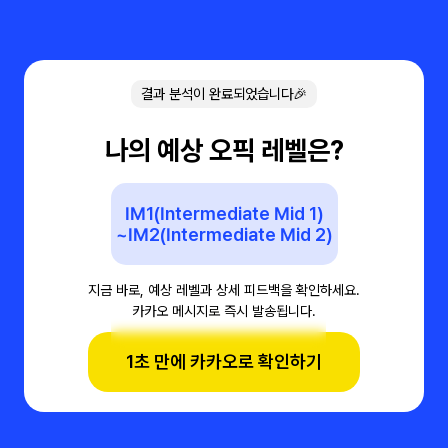
결과 분석이 완료되었습니다🎉
나의 예상 오픽 레벨은?
IM1(Intermediate Mid 1)
~IM2(Intermediate Mid 2)
지금 바로, 예상 레벨과 상세 피드백을 확인하세요.
카카오 메시지로 즉시 발송됩니다.
1초 만에 카카오로 확인하기