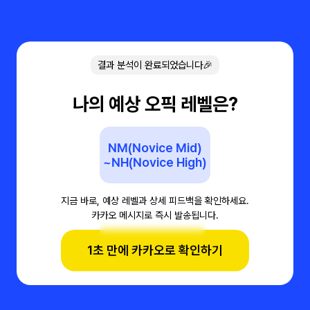
결과 분석이 완료되었습니다🎉
나의 예상 오픽 레벨은?
NM(Novice Mid)
~NH(Novice High)
지금 바로, 예상 레벨과 상세 피드백을 확인하세요.
카카오 메시지로 즉시 발송됩니다.
1초 만에 카카오로 확인하기