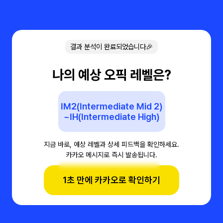
결과 분석이 완료되었습니다🎉
나의 예상 오픽 레벨은?
IM2(Intermediate Mid 2)
~IH(Intermediate High)
지금 바로, 예상 레벨과 상세 피드백을 확인하세요.
카카오 메시지로 즉시 발송됩니다.
1초 만에 카카오로 확인하기