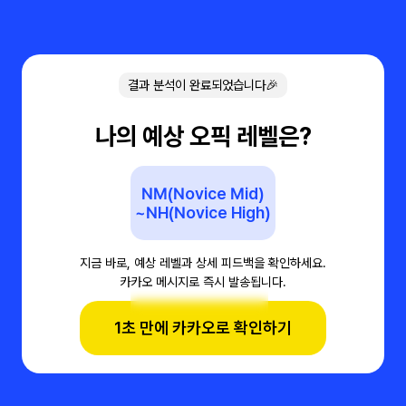
결과 분석이 완료되었습니다🎉
나의 예상 오픽 레벨은?
NM(Novice Mid)
~NH(Novice High)
지금 바로, 예상 레벨과 상세 피드백을 확인하세요.
카카오 메시지로 즉시 발송됩니다.
1초 만에 카카오로 확인하기