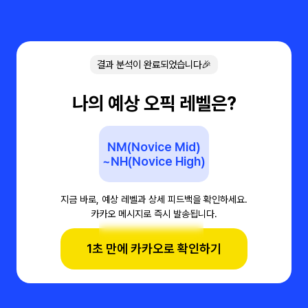
결과 분석이 완료되었습니다🎉
나의 예상 오픽 레벨은?
NM(Novice Mid)
~NH(Novice High)
지금 바로, 예상 레벨과 상세 피드백을 확인하세요.
카카오 메시지로 즉시 발송됩니다.
1초 만에 카카오로 확인하기