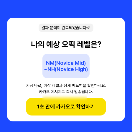
결과 분석이 완료되었습니다🎉
나의 예상 오픽 레벨은?
NM(Novice Mid)
~NH(Novice High)
지금 바로, 예상 레벨과 상세 피드백을 확인하세요.
카카오 메시지로 즉시 발송됩니다.
1초 만에 카카오로 확인하기