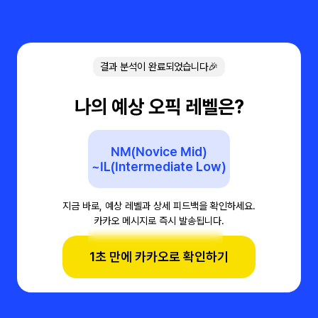
결과 분석이 완료되었습니다🎉
나의 예상 오픽 레벨은?
NM(Novice Mid)
~IL(Intermediate Low)
지금 바로, 예상 레벨과 상세 피드백을 확인하세요.
카카오 메시지로 즉시 발송됩니다.
1초 만에 카카오로 확인하기