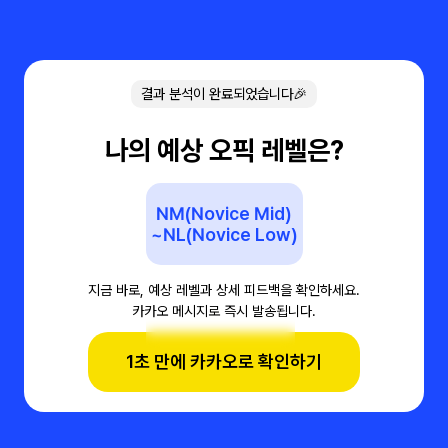
결과 분석이 완료되었습니다🎉
나의 예상 오픽 레벨은?
NM(Novice Mid)
~NL(Novice Low)
지금 바로, 예상 레벨과 상세 피드백을 확인하세요.
카카오 메시지로 즉시 발송됩니다.
1초 만에 카카오로 확인하기