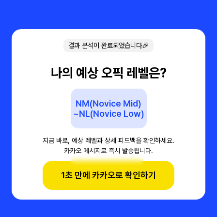
결과 분석이 완료되었습니다🎉
나의 예상 오픽 레벨은?
NM(Novice Mid)
~NL(Novice Low)
지금 바로, 예상 레벨과 상세 피드백을 확인하세요.
카카오 메시지로 즉시 발송됩니다.
1초 만에 카카오로 확인하기