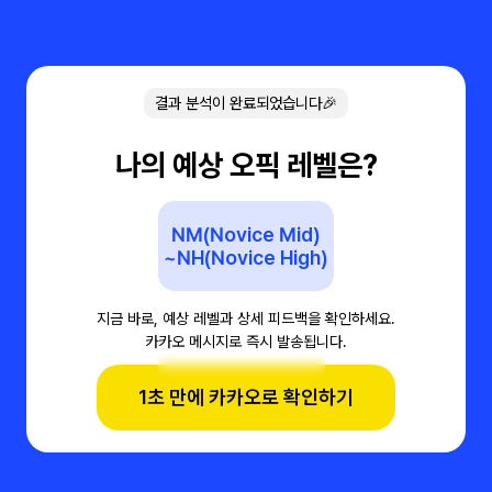
결과 분석이 완료되었습니다🎉
나의 예상 오픽 레벨은?
NM(Novice Mid)
~NH(Novice High)
지금 바로, 예상 레벨과 상세 피드백을 확인하세요.
카카오 메시지로 즉시 발송됩니다.
1초 만에 카카오로 확인하기