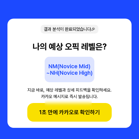
결과 분석이 완료되었습니다🎉
나의 예상 오픽 레벨은?
NM(Novice Mid)
~NH(Novice High)
지금 바로, 예상 레벨과 상세 피드백을 확인하세요.
카카오 메시지로 즉시 발송됩니다.
1초 만에 카카오로 확인하기