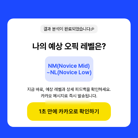
결과 분석이 완료되었습니다🎉
나의 예상 오픽 레벨은?
NM(Novice Mid)
~NL(Novice Low)
지금 바로, 예상 레벨과 상세 피드백을 확인하세요.
카카오 메시지로 즉시 발송됩니다.
1초 만에 카카오로 확인하기