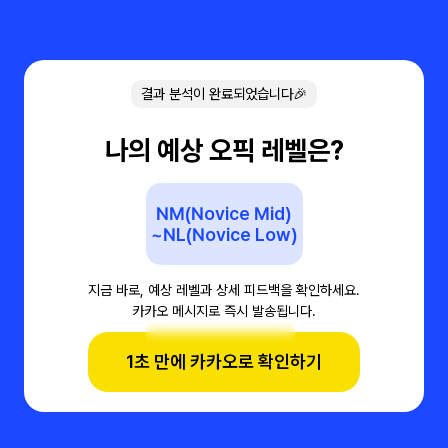
결과 분석이 완료되었습니다🎉
나의 예상 오픽 레벨은?
NM(Novice Mid)
~NL(Novice Low)
지금 바로, 예상 레벨과 상세 피드백을 확인하세요.
카카오 메시지로 즉시 발송됩니다.
1초 만에 카카오로 확인하기