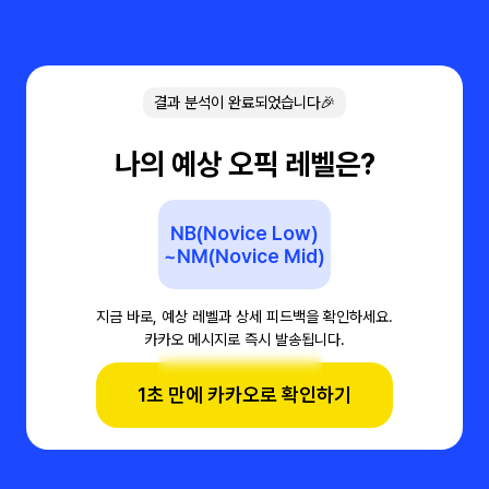
결과 분석이 완료되었습니다🎉
나의 예상 오픽 레벨은?
NB(Novice Low)
~NM(Novice Mid)
지금 바로, 예상 레벨과 상세 피드백을 확인하세요.
카카오 메시지로 즉시 발송됩니다.
1초 만에 카카오로 확인하기