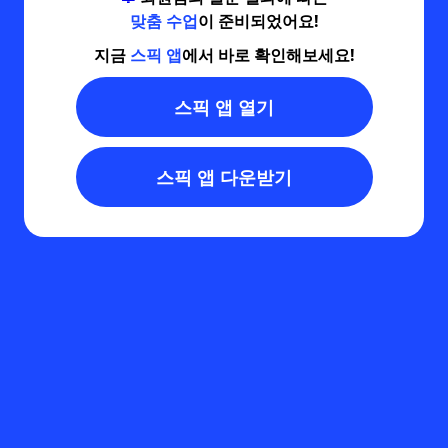
맞춤 수업
이 준비되었어요!
지금
스픽 앱
에서 바로 확인해보세요!
스픽 앱 열기
스픽 앱 다운받기