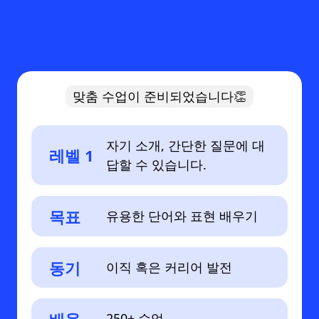
맞춤 수업이 준비되었습니다👏
자기 소개, 간단한 질문에 대
레벨 1
답할 수 있습니다.
목표
유용한 단어와 표현 배우기
동기
이직 혹은 커리어 발전
250+ 수업