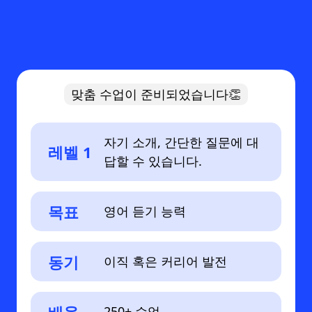
맞춤 수업이 준비되었습니다👏
자기 소개, 간단한 질문에 대
레벨 1
답할 수 있습니다.
목표
영어 듣기 능력
동기
이직 혹은 커리어 발전
250+ 수업