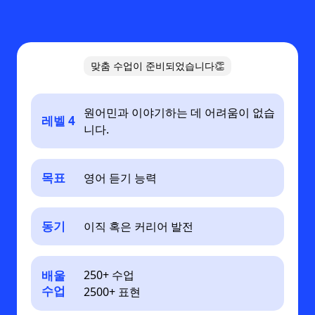
맞춤 수업이 준비되었습니다👏
원어민과 이야기하는 데 어려움이 없습
레벨 4
니다.
목표
영어 듣기 능력
동기
이직 혹은 커리어 발전
배울
250+ 수업
수업
2500+ 표현