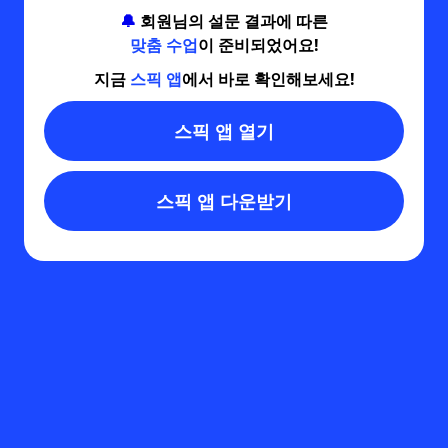
🔔
회원님의 설문 결과에 따른
맞춤 수업
이 준비되었어요!
지금
스픽 앱
에서 바로 확인해보세요!
스픽 앱 열기
스픽 앱 다운받기