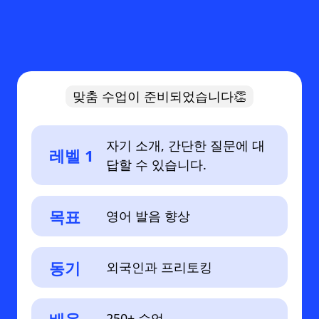
맞춤 수업이 준비되었습니다👏
자기 소개, 간단한 질문에 대
레벨 1
답할 수 있습니다.
목표
영어 발음 향상
동기
외국인과 프리토킹
250+ 수업