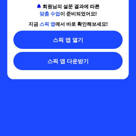
🔔
회원님의 설문 결과에 따른
맞춤 수업
이 준비되었어요!
지금
스픽 앱
에서 바로 확인해보세요!
스픽 앱 열기
스픽 앱 다운받기