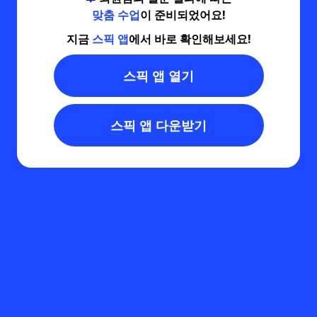
맞춤 수업
이 준비되었어요!
지금
스픽 앱
에서 바로 확인해보세요!
스픽 앱 열기
스픽 앱 다운받기