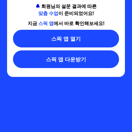
🔔
회원님의 설문 결과에 따른
맞춤 수업
이 준비되었어요!
지금
스픽 앱
에서 바로 확인해보세요!
스픽 앱 열기
스픽 앱 다운받기