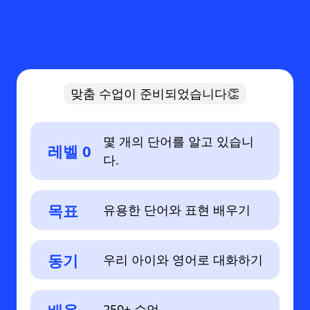
맞춤 수업이 준비되었습니다👏
몇 개의 단어를 알고 있습니
레벨 0
다.
목표
유용한 단어와 표현 배우기
동기
우리 아이와 영어로 대화하기
250+ 수업