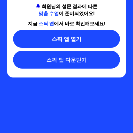
🔔
회원님의 설문 결과에 따른
맞춤 수업
이 준비되었어요!
지금
스픽 앱
에서 바로 확인해보세요!
스픽 앱 열기
스픽 앱 다운받기